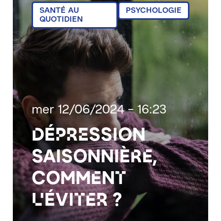
SANTÉ AU
PSYCHOLOGIE
QUOTIDIEN
mer 12/06/2024 - 16:23
Dépression
saisonnière,
comment
l'éviter ?