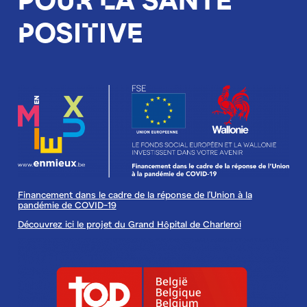
positive
Image
Financement dans le cadre de la réponse de l'Union à la
pandémie de COVID-19
Découvrez ici le projet du Grand Hôpital de Charleroi
Image