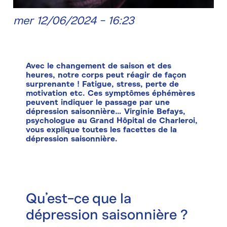
mer 12/06/2024 - 16:23
Avec le changement de saison et des
heures, notre corps peut réagir de façon
surprenante ! Fatigue, stress, perte de
motivation etc. Ces symptômes éphémères
peuvent indiquer le passage par une
dépression saisonnière… Virginie Befays,
psychologue au Grand Hôpital de Charleroi,
vous explique toutes les facettes de la
dépression saisonnière.
Qu’est-ce que la
dépression saisonnière ?