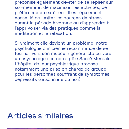
préconise également d’éviter de se replier sur
soi-même et de maximiser les activités, de
préférence en extérieur. Il est également
conseillé de limiter les sources de stress
durant la période hivernale ou d’apprendre à
l’apprivoiser via des pratiques comme la
méditation et la relaxation.
Si vraiment elle devient un problème, notre
psychologue clinicienne recommande de se
tourner vers son médecin généraliste ou vers
un psychologue de notre pôle Santé Mentale.
L’hôpital de jour psychiatrique propose
notamment une prise en charge de groupe
pour les personnes souffrant de symptômes
dépressifs (saisonniers ou non).
Articles similaires