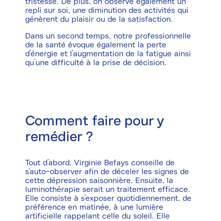
tristesse. De plus, on observe également un
repli sur soi, une diminution des activités qui
génèrent du plaisir ou de la satisfaction.
Dans un second temps, notre professionnelle
de la santé évoque également la perte
d’énergie et l’augmentation de la fatigue ainsi
qu’une difficulté à la prise de décision.
Comment faire pour y
remédier ?
Tout d’abord, Virginie Befays conseille de
s’auto-observer afin de déceler les signes de
cette dépression saisonnière. Ensuite, la
luminothérapie serait un traitement efficace.
Elle consiste à s’exposer quotidiennement, de
préférence en matinée, à une lumière
artificielle rappelant celle du soleil. Elle