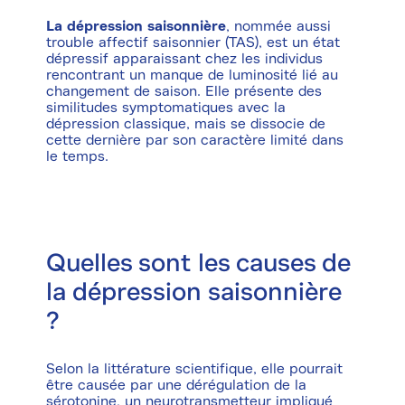
La dépression saisonnière
, nommée aussi
trouble affectif saisonnier (TAS), est un état
dépressif apparaissant chez les individus
rencontrant un manque de luminosité lié au
changement de saison. Elle présente des
similitudes symptomatiques avec la
dépression classique, mais se dissocie de
cette dernière par son caractère limité dans
le temps.
Quelles sont les causes de
la dépression saisonnière
?
Selon la littérature scientifique, elle pourrait
être causée par une dérégulation de la
sérotonine, un neurotransmetteur impliqué