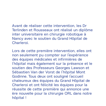
Avant de réaliser cette intervention, les Dr
Terlinden et Rousseaux ont réalisé un diplôme
inter universitaire en chirurgie robotique à
Nancy avec le soutien du Grand Hôpital de
Charleroi.
Lors de cette première intervention, elles ont
non seulement pu compter sur l’expérience
des équipes médicales et infirmières de
l’hôpital mais également sur la présence et le
soutien des Professeurs Georges Lawson et
Sébastien Van der Vorst de l’hôpital Mont
Godinne. Tous deux ont souligné l’accueil
chaleureux des équipes du Grand Hôpital de
Charleroi et ont félicité les équipes pour la
réussite de cette première qui annonce une
ère nouvelle pour la chirurgie ORL dans notre
hôpital !