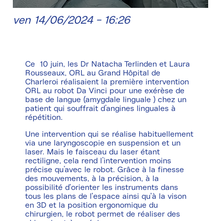
ven 14/06/2024 - 16:26
Ce 10 juin, les Dr Natacha Terlinden et Laura
Rousseaux, ORL au Grand Hôpital de
Charleroi réalisaient la première intervention
ORL au robot Da Vinci pour une exérèse de
base de langue (amygdale linguale ) chez un
patient qui souffrait d’angines linguales à
répétition.
Une intervention qui se réalise habituellement
via une laryngoscopie en suspension et un
laser. Mais le faisceau du laser étant
rectiligne, cela rend l’intervention moins
précise qu’avec le robot. Grâce à la finesse
des mouvements, à la précision, à la
possibilité d'orienter les instruments dans
tous les plans de l'espace ainsi qu'à la vison
en 3D et la position ergonomique du
chirurgien, le robot permet de réaliser des