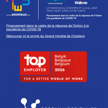
Financement dans le cadre de la réponse de l'Union à la
pandémie de COVID-19
Découvrez ici le projet du Grand Hôpital de Charleroi
Image
Image