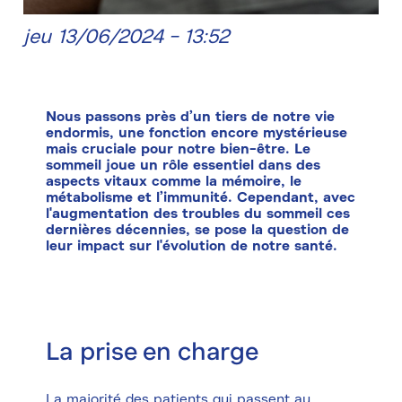
jeu 13/06/2024 - 13:52
Nous passons près d’un tiers de notre vie
endormis, une fonction encore mystérieuse
mais cruciale pour notre bien-être. Le
sommeil joue un rôle essentiel dans des
aspects vitaux comme la mémoire, le
métabolisme et l’immunité. Cependant, avec
l'augmentation des troubles du sommeil ces
dernières décennies, se pose la question de
leur impact sur l'évolution de notre santé.
La prise en charge
La majorité des patients qui passent au