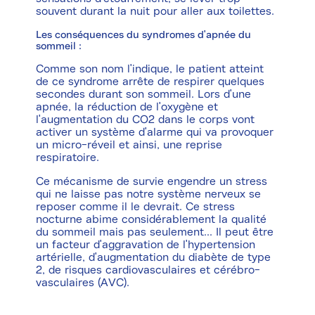
souvent durant la nuit pour aller aux toilettes.
Les conséquences du syndromes d'apnée du
sommeil :
Comme son nom l'indique, le patient atteint
de ce syndrome arrête de respirer quelques
secondes durant son sommeil. Lors d'une
apnée, la réduction de l'oxygène et
l'augmentation du CO2 dans le corps vont
activer un système d'alarme qui va provoquer
un micro-réveil et ainsi, une reprise
respiratoire.
Ce mécanisme de survie engendre un stress
qui ne laisse pas notre système nerveux se
reposer comme il le devrait. Ce stress
nocturne abime considérablement la qualité
du sommeil mais pas seulement... Il peut être
un facteur d'aggravation de l'hypertension
artérielle, d'augmentation du diabète de type
2, de risques cardiovasculaires et cérébro-
vasculaires (AVC).