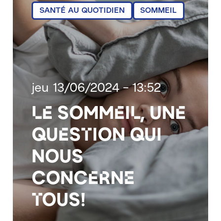
SANTÉ AU QUOTIDIEN
SOMMEIL
jeu 13/06/2024 - 13:52
Le sommeil, une
question qui
nous
concerne
tous!