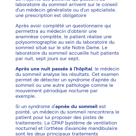
laboratoire du sommeil arrivent sur le conseil
d'un médecin généraliste ou d'un spécialiste.
une prescription est obligatoire
Après avoir complété un questionnaire qui
permettra au médecin d'obtenir une
anamnèse complète, le patient réalise une
polysomnographie au sein du laboratoire du
sommeil situé sur le site Notre Dame. Le
laboratoire du sommeil accueille huit patients
par nuit, sept jours sur sept.
Après une nuit passée à l'hôpital
, le médecin
du sommeil analyse les résultats. Cet examen
permet de détecter un syndrome d'apnée du
sommeil ou une autre pathologie comme le
mouvement périodique nocturne par
exemple.
Si un syndrome d’
apnée du sommeil
est
pointé, un médecin du sommeil rencontrera le
patient pour lui proposer des pistes de
traitements. La CPAP (système de ventilation
nocturne) et l’orthèse d’avancée mandibulaire
sont les deux principaux traitements