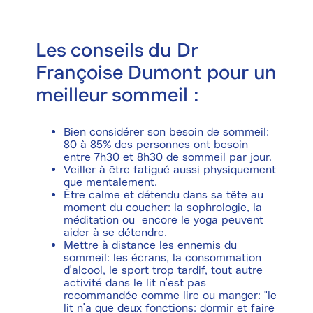
Les conseils du Dr
Françoise Dumont pour un
meilleur sommeil :
Bien considérer son besoin de sommeil:
80 à 85% des personnes ont besoin
entre 7h30 et 8h30 de sommeil par jour.
Veiller à être fatigué aussi physiquement
que mentalement.
Être calme et détendu dans sa tête au
moment du coucher: la sophrologie, la
méditation ou encore le yoga peuvent
aider à se détendre.
Mettre à distance les ennemis du
sommeil: les écrans, la consommation
d'alcool, le sport trop tardif, tout autre
activité dans le lit n'est pas
recommandée comme lire ou manger: "le
lit n'a que deux fonctions: dormir et faire