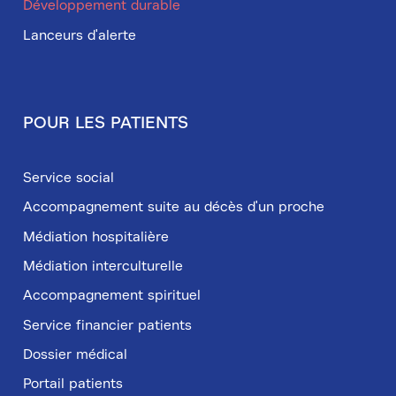
Développement durable
Lanceurs d'alerte
POUR LES PATIENTS
Service social
Accompagnement suite au décès d'un proche
Médiation hospitalière
Médiation interculturelle
Accompagnement spirituel
Service financier patients
Dossier médical
Portail patients