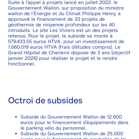
Suite à l’appel à projets lancé en juillet 2022, le
Gouvernement Wallon, sur proposition du ministre
wallon de l’Énergie et du Climat Philippe Henry, a
approuvé le financement de 33 projets de
géothermie de moyenne profondeur sur les 40
introduits. Le site Les Viviers est un des projets
retenus. Pour le projet, le subside se monte à
579.433,55 euros HTVA, pour un investissement de
1.660.019 euros HTVA (frais d’études compris). Le
Grand Hôpital de Charleroi dispose de 3 ans (objectif
janvier 2026) pour réaliser le projet et le rendre
fonctionnel.
Octroi de subsides
Subside du Gouvernement Wallon de 12.600
euros pour le financement d’équipements dans
le parking vélo du personnel.
Subside du Gouvernement Wallon de 25.000