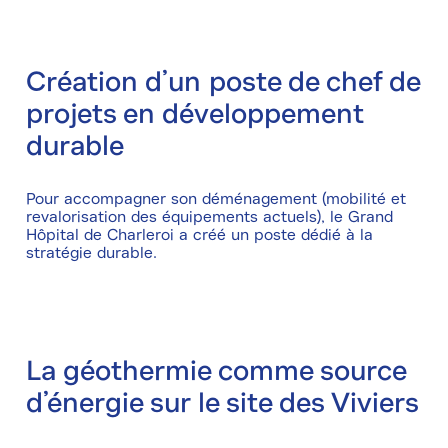
Création d’un poste de chef de
projets en développement
durable
Pour accompagner son déménagement (mobilité et
revalorisation des équipements actuels), le Grand
Hôpital de Charleroi a créé un poste dédié à la
stratégie durable.
La géothermie comme source
d’énergie sur le site des Viviers