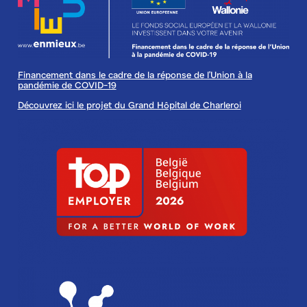
Financement dans le cadre de la réponse de l'Union à la
pandémie de COVID-19
Découvrez ici le projet du Grand Hôpital de Charleroi
Image
Image