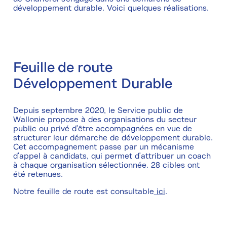
développement durable. Voici quelques réalisations.
Feuille de route
Développement Durable
Depuis septembre 2020, le Service public de
Wallonie propose à des organisations du secteur
public ou privé d'être accompagnées en vue de
structurer leur démarche de développement durable.
Cet accompagnement passe par un mécanisme
d'appel à candidats, qui permet d'attribuer un coach
à chaque organisation sélectionnée. 28 cibles ont
été retenues.
Notre feuille de route est consultable
ici
.