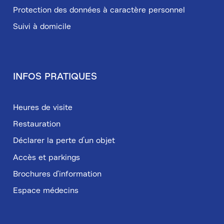
Protection des données à caractère personnel
Suivi à domicile
INFOS PRATIQUES
Heures de visite
Restauration
Déclarer la perte d’un objet
Accès et parkings
Brochures d'information
Espace médecins