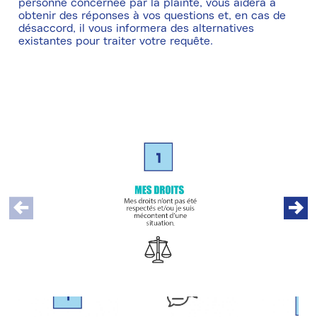
personne concernée par la plainte, vous aidera à
obtenir des réponses à vos questions et, en cas de
désaccord, il vous informera des alternatives
existantes pour traiter votre requête.