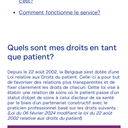
c'est?
Comment fonctionne le service?
Quels sont mes droits en tant
que patient?
Depuis le 22 août 2002, la Belgique s’est dotée d’une
Loi relative aux Droits du patient. Celle-ci a pour but
de favoriser des relations plus transparentes et de
fixer clairement les droits de chacun. Cette loi vise à
établir une relation de soins où le patient passe d’un
statut d’objet de soins à celui d’acteur de sa santé
par le biais d’un partenariat constructif avec le
praticien professionnel basé sur les droits suivants :
(Loi du 06 février 2024 modifiant la loi du 22 août
2002 relative aux droits du patient
)