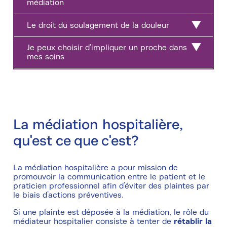
médiation
Le droit du soulagement de la douleur
Je peux choisir d'impliquer un proche dans
mes soins
La médiation hospitalière,
qu'est ce que c'est?
La médiation hospitalière a pour mission de
promouvoir la communication entre le patient et le
praticien professionnel afin d’éviter des plaintes par
le biais d’actions préventives.
Si une plainte est déposée à la médiation, le rôle du
médiateur hospitalier consiste à tenter de
rétablir la