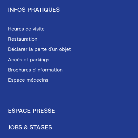
INFOS PRATIQUES
Heures de visite
Restauration
Déclarer la perte d’un objet
Accès et parkings
Brochures d'information
Espace médecins
ESPACE PRESSE
Pied
JOBS & STAGES
de