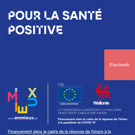
Pour la santé
positive
Planiweb
Image
Financement dans le cadre de la réponse de l'Union à la