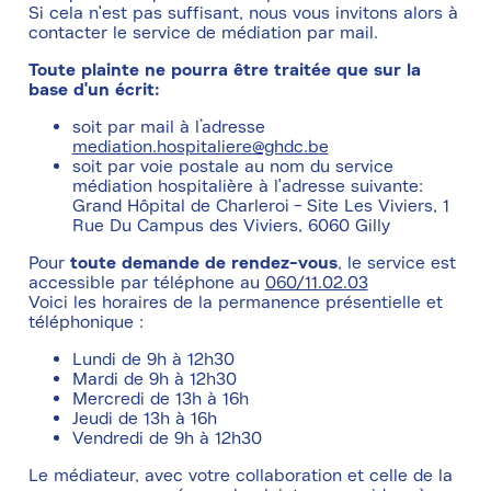
Si cela n'est pas suffisant, nous vous invitons alors à
contacter le service de médiation par mail.
Toute plainte ne pourra être traitée que sur la
base d'un écrit:
soit par mail à l’adresse
mediation.hospitaliere@ghdc.be
soit par voie postale au nom du service
médiation hospitalière à l'adresse suivante:
Grand Hôpital de Charleroi - Site Les Viviers, 1
Rue Du Campus des Viviers, 6060 Gilly
Pour
toute demande de rendez-vous
, le service est
accessible par téléphone au
060/11.02.03
Voici les horaires de la permanence présentielle et
téléphonique :
Lundi de 9h à 12h30
Mardi de 9h à 12h30
Mercredi de 13h à 16h
Jeudi de 13h à 16h
Vendredi de 9h à 12h30
Le médiateur, avec votre collaboration et celle de la