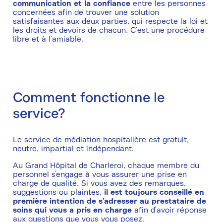
communication et la confiance
entre les personnes
concernées afin de trouver une solution
satisfaisantes aux deux parties, qui respecte la loi et
les droits et devoirs de chacun. C'est une procédure
libre et à l'amiable.
Comment fonctionne le
service?
Le service de médiation hospitalière est gratuit,
neutre, impartial et indépendant.
Au Grand Hôpital de Charleroi, chaque membre du
personnel s’engage à vous assurer une prise en
charge de qualité. Si vous avez des remarques,
suggestions ou plaintes,
il est toujours conseillé en
première intention de s'adresser au prestataire de
soins qui vous a pris en charge
afin d'avoir réponse
aux questions que vous vous posez.