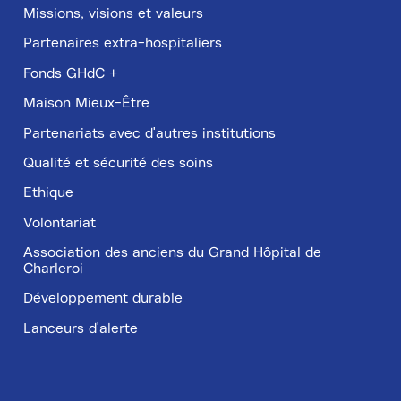
Missions, visions et valeurs
Partenaires extra-hospitaliers
Fonds GHdC +
Maison Mieux-Être
Partenariats avec d'autres institutions
Qualité et sécurité des soins
Ethique
Volontariat
Association des anciens du Grand Hôpital de
Charleroi
Développement durable
Lanceurs d'alerte