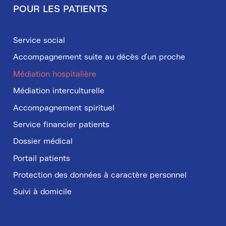
POUR LES PATIENTS
Service social
Accompagnement suite au décès d'un proche
Médiation hospitalière
Médiation interculturelle
Accompagnement spirituel
Service financier patients
Dossier médical
Portail patients
Protection des données à caractère personnel
Suivi à domicile