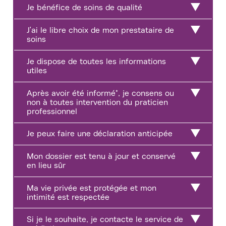
Je bénéfice de soins de qualité
J'ai le libre choix de mon prestataire de
soins
Je dispose de toutes les informations
utiles
Après avoir été informé*, je consens ou
non à toutes intervention du praticien
professionnel
Je peux faire une déclaration anticipée
Mon dossier est tenu à jour et conservé
en lieu sûr
Ma vie privée est protégée et mon
intimité est respectée
Si je le souhaite, je contacte le service de