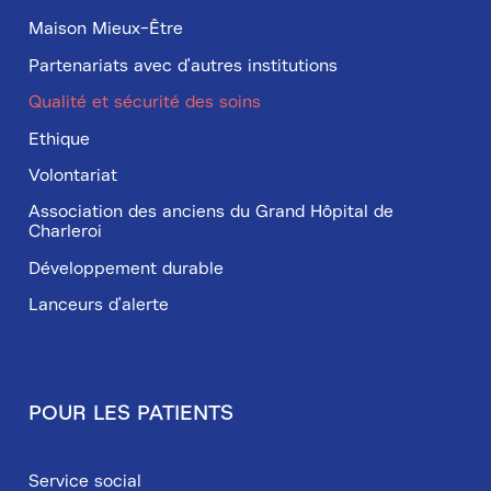
Maison Mieux-Être
Partenariats avec d'autres institutions
Qualité et sécurité des soins
Ethique
Volontariat
Association des anciens du Grand Hôpital de
Charleroi
Développement durable
Lanceurs d'alerte
POUR LES PATIENTS
Service social