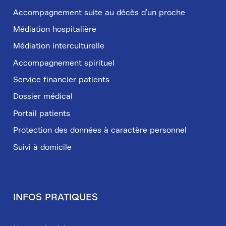
Accompagnement suite au décès d'un proche
Médiation hospitalière
Médiation interculturelle
Accompagnement spirituel
Service financier patients
Dossier médical
Portail patients
Protection des données à caractère personnel
Suivi à domicile
INFOS PRATIQUES