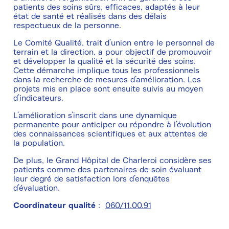
patients des soins sûrs, efficaces, adaptés à leur
état de santé et réalisés dans des délais
respectueux de la personne.
Le Comité Qualité, trait d’union entre le personnel de
terrain et la direction, a pour objectif de promouvoir
et développer la qualité et la sécurité des soins.
Cette démarche implique tous les professionnels
dans la recherche de mesures d’amélioration. Les
projets mis en place sont ensuite suivis au moyen
d’indicateurs.
L’amélioration s’inscrit dans une dynamique
permanente pour anticiper ou répondre à l’évolution
des connaissances scientifiques et aux attentes de
la population.
De plus, le Grand Hôpital de Charleroi considère ses
patients comme des partenaires de soin évaluant
leur degré de satisfaction lors d’enquêtes
d’évaluation.
Coordinateur qualité
:
060/11.00.91