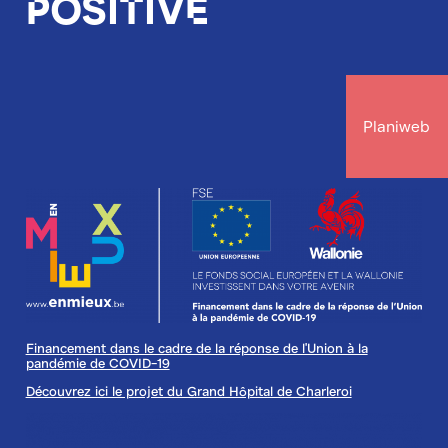
positive
Planiweb
Image
Financement dans le cadre de la réponse de l'Union à la
pandémie de COVID-19
Découvrez ici le projet du Grand Hôpital de Charleroi
Image