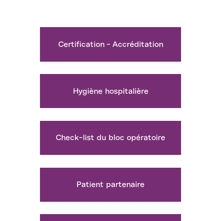
Certification - Accréditation
Hygiène hospitalière
Check-list du bloc opératoire
Patient partenaire