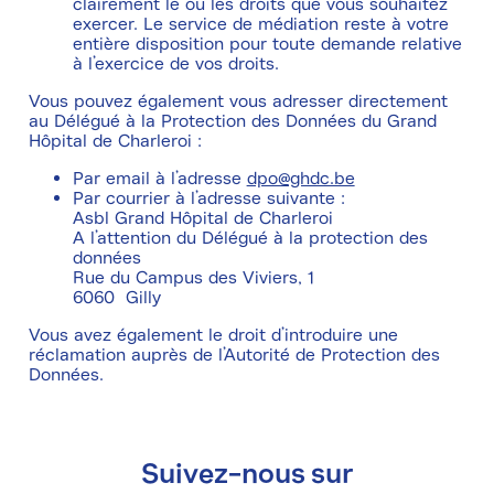
clairement le ou les droits que vous souhaitez
exercer. Le service de médiation reste à votre
entière disposition pour toute demande relative
à l’exercice de vos droits.
Vous pouvez également vous adresser directement
au Délégué à la Protection des Données du Grand
Hôpital de Charleroi :
Par email à l’adresse
dpo@ghdc.be
Par courrier à l’adresse suivante :
Asbl Grand Hôpital de Charleroi
A l’attention du Délégué à la protection des
données
Rue du Campus des Viviers, 1
6060 Gilly
Vous avez également le droit d’introduire une
réclamation auprès de l’Autorité de Protection des
Données.
Suivez-nous sur