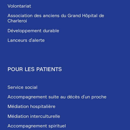
Volontariat
Association des anciens du Grand Hôpital de
Charleroi
Développement durable
Lanceurs d'alerte
POUR LES PATIENTS
Service social
Accompagnement suite au décès d'un proche
Médiation hospitalière
Médiation interculturelle
Accompagnement spirituel