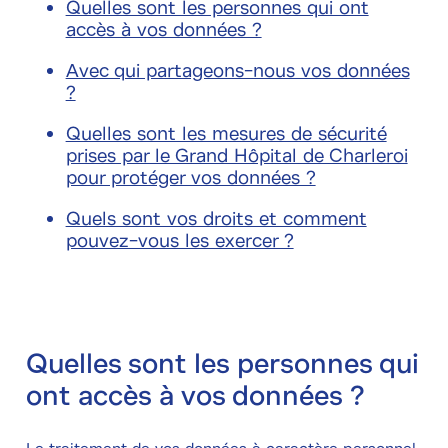
Quelles sont les personnes qui ont
accès à vos données ?
Avec qui partageons-nous vos données
?
Quelles sont les mesures de sécurité
prises par le Grand Hôpital de Charleroi
pour protéger vos données ?
Quels sont vos droits et comment
pouvez-vous les exercer ?
Quelles sont les personnes qui
ont accès à vos données ?