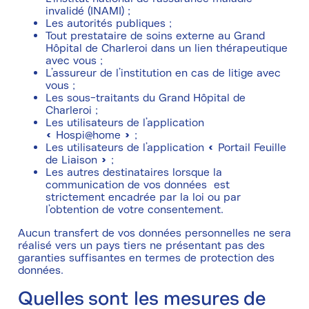
invalidé (INAMI) ;
Les autorités publiques ;
Tout prestataire de soins externe au Grand
Hôpital de Charleroi dans un lien thérapeutique
avec vous ;
L’assureur de l’institution en cas de litige avec
vous ;
Les sous-traitants du Grand Hôpital de
Charleroi ;
Les utilisateurs de l’application
« Hospi@home » ;
Les utilisateurs de l’application « Portail Feuille
de Liaison » ;
Les autres destinataires lorsque la
communication de vos données est
strictement encadrée par la loi ou par
l’obtention de votre consentement.
Aucun transfert de vos données personnelles ne sera
réalisé vers un pays tiers ne présentant pas des
garanties suffisantes en termes de protection des
données.
Quelles sont les mesures de