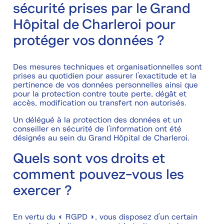
sécurité prises par le Grand
Hôpital de Charleroi pour
protéger vos données ?
Des mesures techniques et organisationnelles sont
prises au quotidien pour assurer l’exactitude et la
pertinence de vos données personnelles ainsi que
pour la protection contre toute perte, dégât et
accès, modification ou transfert non autorisés.
Un délégué à la protection des données et un
conseiller en sécurité de l’information ont été
désignés au sein du Grand Hôpital de Charleroi.
Quels sont vos droits et
comment pouvez-vous les
exercer ?
En vertu du « RGPD », vous disposez d’un certain