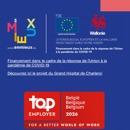
Image
Financement dans le cadre de la réponse de l'Union à la
pandémie de COVID-19
Découvrez ici le projet du Grand Hôpital de Charleroi
Image