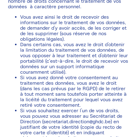
nombre de droits concernant le traitement de vos
données à caractère personnel.
Vous avez ainsi le droit de recevoir des
informations sur le traitement de vos données,
de demander d’y avoir accès, de les corriger et
de les supprimer (sous réserve de nos
obligations légales).
Dans certains cas, vous avez le droit d’obtenir
la limitation du traitement de vos données, de
vous opposer à leur traitement et d’obtenir leur
portabilité (c'est-à-dire, le droit de recevoir vos
données sur un support informatique
couramment utilisé).
Si vous avez donné votre consentement au
traitement des données, vous avez le droit
(dans les cas prévus par le RGPD) de le retirer
à tout moment sans toutefois porter atteinte à
la licéité du traitement pour lequel vous avez
retiré votre consentement.
Si vous souhaitez exercer l’un de vos droits,
vous pouvez vous adresser au Secrétariat de
Direction (secretariat.direction@ghdc.be) en
justifiant de votre identité (copie du recto de
votre carte d’identité) et en indiquant