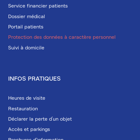
Service financier patients
Dossier médical
Portail patients
Protection des données à caractère personnel
Suivi à domicile
INFOS PRATIQUES
Heures de visite
Restauration
Déclarer la perte d’un objet
Accès et parkings
Brochures d'information