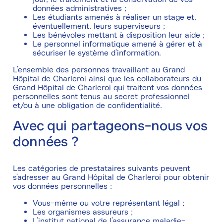
données administratives ;
Les étudiants amenés à réaliser un stage et,
éventuellement, leurs superviseurs ;
Les bénévoles mettant à disposition leur aide ;
Le personnel informatique amené à gérer et à
sécuriser le système d’information.
L’ensemble des personnes travaillant au Grand
Hôpital de Charleroi ainsi que les collaborateurs du
Grand Hôpital de Charleroi qui traitent vos données
personnelles sont tenus au secret professionnel
et/ou à une obligation de confidentialité.
Avec qui partageons-nous vos
données ?
Les catégories de prestataires suivants peuvent
s’adresser au Grand Hôpital de Charleroi pour obtenir
vos données personnelles :
Vous-même ou votre représentant légal ;
Les organismes assureurs ;
L’institut national de l’assurance maladie-