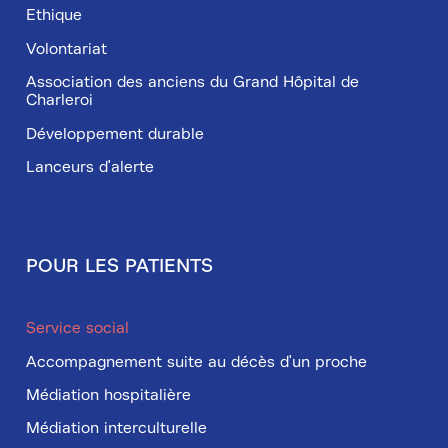
Ethique
Volontariat
Association des anciens du Grand Hôpital de
Charleroi
Développement durable
Lanceurs d'alerte
POUR LES PATIENTS
Service social
Accompagnement suite au décès d'un proche
Médiation hospitalière
Médiation interculturelle