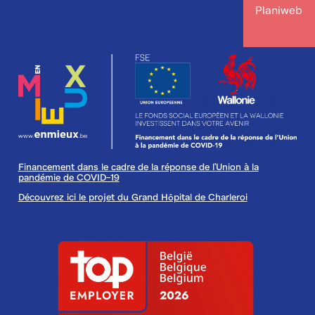
Planiweb
Image
Financement dans le cadre de la réponse de l'Union à la
pandémie de COVID-19
Découvrez ici le projet du Grand Hôpital de Charleroi
Image