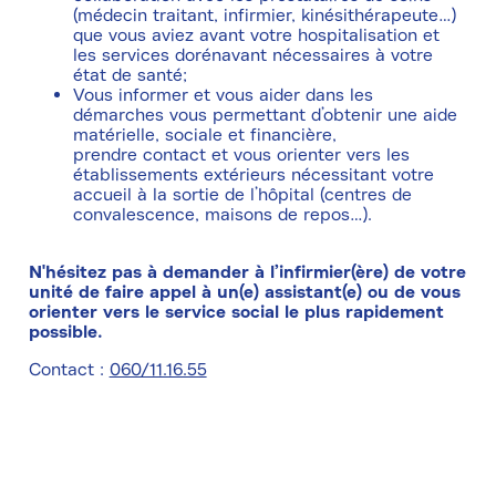
(médecin traitant, infirmier, kinésithérapeute…)
que vous aviez avant votre hospitalisation et
les services dorénavant nécessaires à votre
état de santé;
Vous informer et vous aider dans les
démarches vous permettant d’obtenir une aide
matérielle, sociale et financière,
prendre contact et vous orienter vers les
établissements extérieurs nécessitant votre
accueil à la sortie de l’hôpital (centres de
convalescence, maisons de repos…).
N'hésitez pas à demander à l’infirmier(ère) de votre
unité de faire appel à un(e) assistant(e) ou de vous
orienter vers le service social le plus rapidement
possible.
Contact :
060/11.16.55