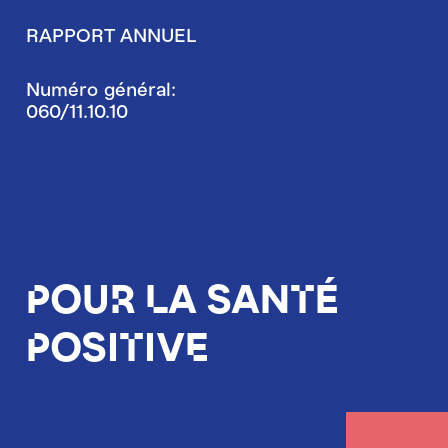
RAPPORT ANNUEL
Numéro général:
060/11.10.10
Pour la santé
positive