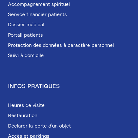
Accompagnement spirituel
Service financier patients
Dossier médical
Portail patients
Protection des données à caractère personnel
Suivi à domicile
INFOS PRATIQUES
Heures de visite
Restauration
Déclarer la perte d’un objet
Accès et parkings