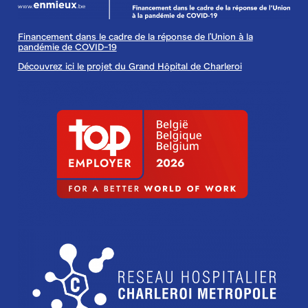
Financement dans le cadre de la réponse de l'Union à la
pandémie de COVID-19
Découvrez ici le projet du Grand Hôpital de Charleroi
Image
Image