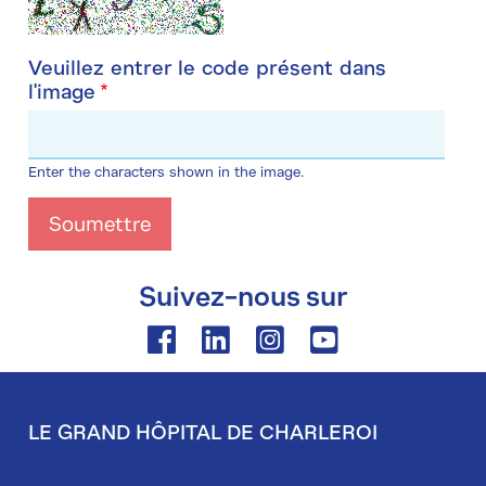
Veuillez entrer le code présent dans
l'image
Enter the characters shown in the image.
Suivez-nous sur
Facebook
Linkedin
Instagram
Youtube
LE GRAND HÔPITAL DE CHARLEROI
Pied