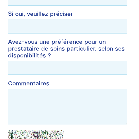
Si oui, veuillez préciser
Avez-vous une préférence pour un
prestataire de soins particulier, selon ses
disponibilités ?
Commentaires