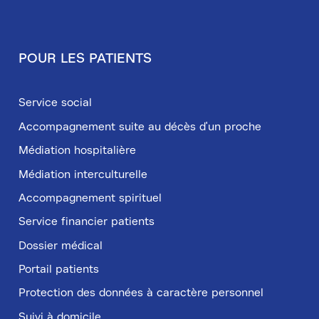
POUR LES PATIENTS
Service social
Accompagnement suite au décès d'un proche
Médiation hospitalière
Médiation interculturelle
Accompagnement spirituel
Service financier patients
Dossier médical
Portail patients
Protection des données à caractère personnel
Suivi à domicile