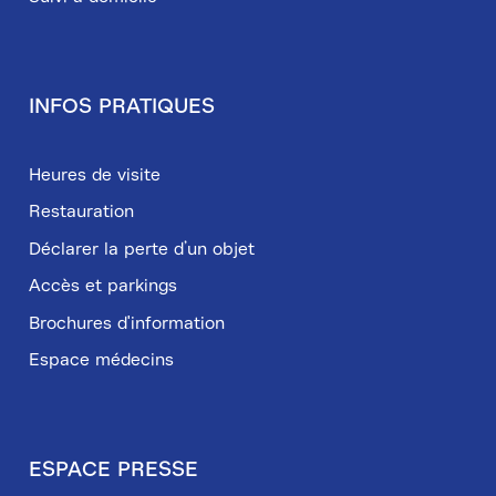
INFOS PRATIQUES
Heures de visite
Restauration
Déclarer la perte d’un objet
Accès et parkings
Brochures d'information
Espace médecins
ESPACE PRESSE