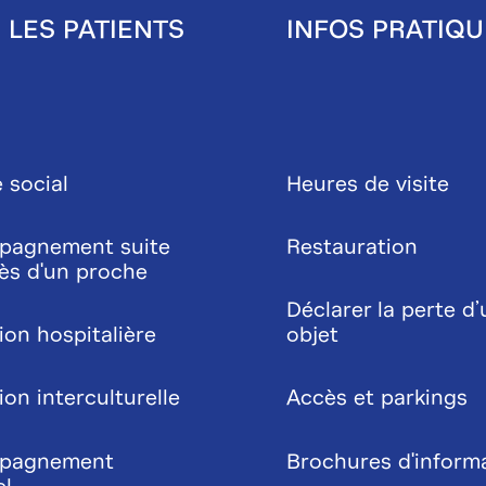
 LES PATIENTS
INFOS PRATIQU
 social
Heures de visite
pagnement suite
Restauration
ès d'un proche
Déclarer la perte d’
ion hospitalière
objet
on interculturelle
Accès et parkings
pagnement
Brochures d'inform