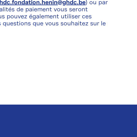
hdc.fondation.henin@ghdc.be
) ou par
alités de paiement vous seront
 pouvez également utiliser ces
 questions que vous souhaitez sur le