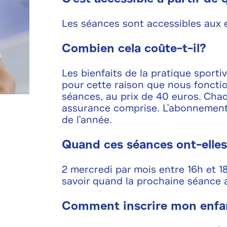
Les séances sont accessibles aux e
Combien cela coûte-t-il?
Les bienfaits de la pratique sportiv
pour cette raison que nous fonct
séances, au prix de 40 euros. Cha
assurance comprise. L'abonnement
de l'année.
Quand ces séances ont-elles
2 mercredi par mois entre 16h et 1
savoir quand la prochaine séance a
Comment inscrire mon enfa