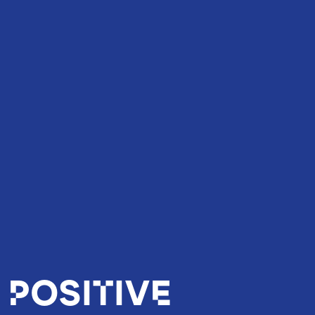
 positive