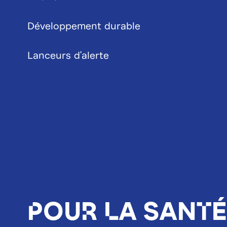
Développement durable
Lanceurs d'alerte
Pour la santé