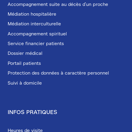
Accompagnement suite au décès d'un proche
Médiation hospitalière
Médiation interculturelle
Accompagnement spirituel
Service financier patients
Dossier médical
Portail patients
Protection des données à caractère personnel
Suivi à domicile
INFOS PRATIQUES
Heures de visite