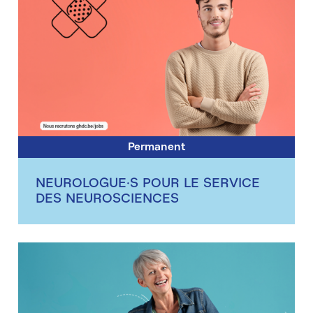
Permanent
NEUROLOGUE·S POUR LE SERVICE
DES NEUROSCIENCES