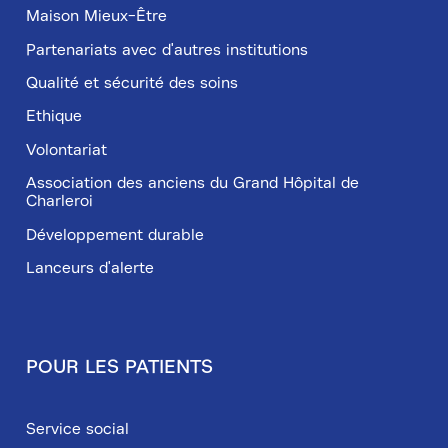
Maison Mieux-Être
Partenariats avec d'autres institutions
Qualité et sécurité des soins
Ethique
Volontariat
Association des anciens du Grand Hôpital de
Charleroi
Développement durable
Lanceurs d'alerte
POUR LES PATIENTS
Service social