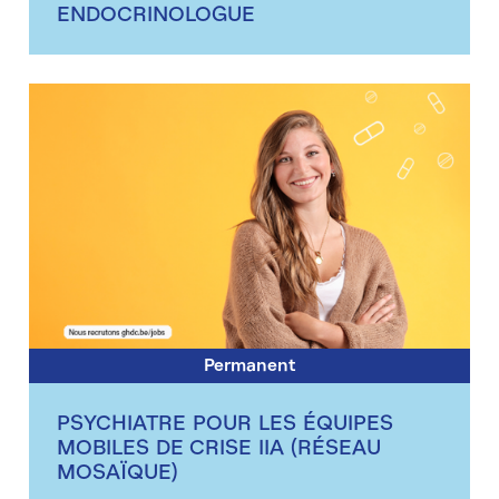
ENDOCRINOLOGUE
Permanent
PSYCHIATRE POUR LES ÉQUIPES
MOBILES DE CRISE IIA (RÉSEAU
MOSAÏQUE)