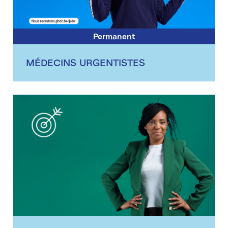
Permanent
MÉDECINS URGENTISTES