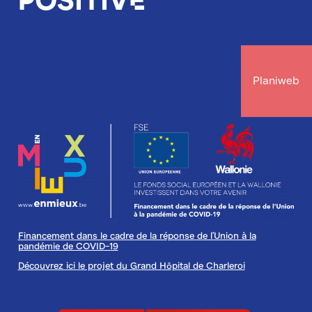
Planiweb
Image
Financement dans le cadre de la réponse de l'Union à la
pandémie de COVID-19
Découvrez ici le projet du Grand Hôpital de Charleroi
Image