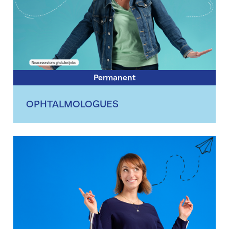
Permanent
OPHTALMOLOGUES