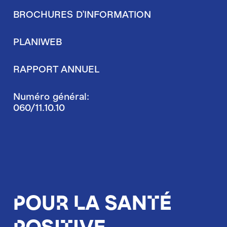
BROCHURES D'INFORMATION
PLANIWEB
RAPPORT ANNUEL
Numéro général:
060/11.10.10
Pour la santé
positive