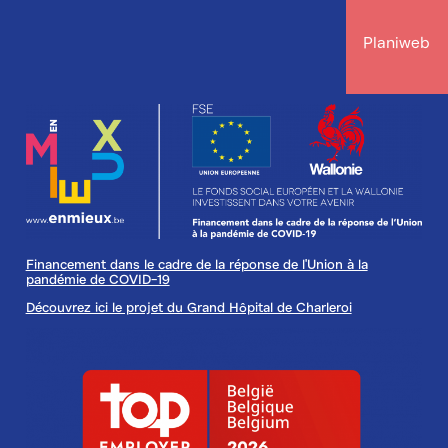
Planiweb
Image
Financement dans le cadre de la réponse de l'Union à la
pandémie de COVID-19
Découvrez ici le projet du Grand Hôpital de Charleroi
Image