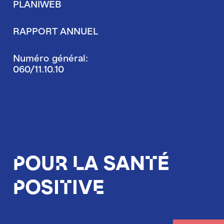
PLANIWEB
RAPPORT ANNUEL
Numéro général:
060/11.10.10
Pour la santé
positive