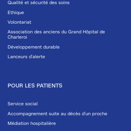
Qualité et sécurité des soins
Ethique
Volontariat
Association des anciens du Grand Hôpital de
Charleroi
Développement durable
Lanceurs d'alerte
POUR LES PATIENTS
Service social
Accompagnement suite au décès d'un proche
Médiation hospitalière