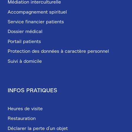
Médiation interculturelle
Accompagnement spirituel
Service financier patients
Dossier médical
Portail patients
Protection des données à caractère personnel
Suivi à domicile
INFOS PRATIQUES
Heures de visite
Restauration
Déclarer la perte d’un objet