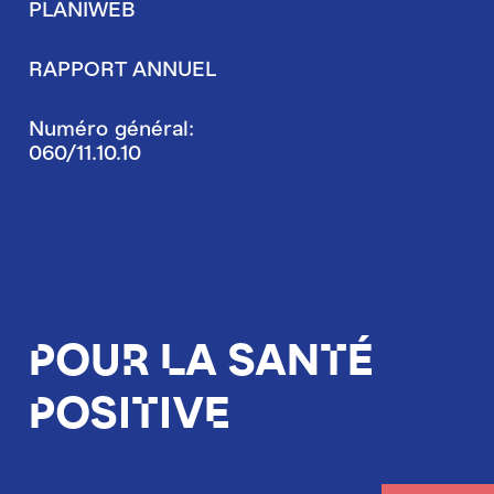
PLANIWEB
RAPPORT ANNUEL
Numéro général:
060/11.10.10
Pour la santé
positive