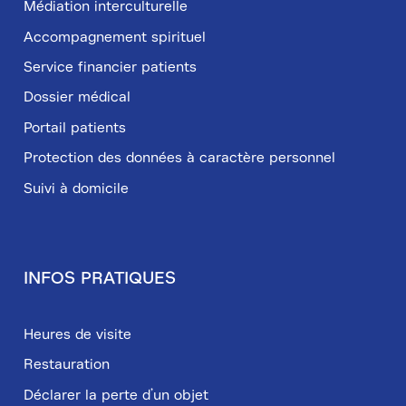
Médiation interculturelle
Accompagnement spirituel
Service financier patients
Dossier médical
Portail patients
Protection des données à caractère personnel
Suivi à domicile
INFOS PRATIQUES
Heures de visite
Restauration
Déclarer la perte d’un objet