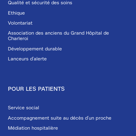
Qualité et sécurité des soins
Ethique
Volontariat
Association des anciens du Grand Hôpital de
Charleroi
Développement durable
Lanceurs d'alerte
POUR LES PATIENTS
Service social
Accompagnement suite au décès d'un proche
Médiation hospitalière