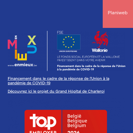
Planiweb
Image
Financement dans le cadre de la réponse de l'Union à la
pandémie de COVID-19
Découvrez ici le projet du Grand Hôpital de Charleroi
Image