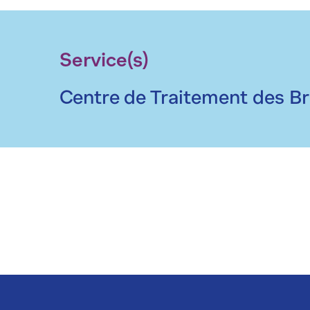
Service(s)
Centre de Traitement des Br