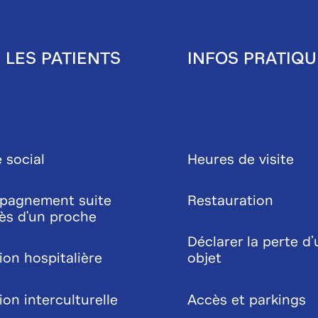
 LES PATIENTS
INFOS PRATIQU
 social
Heures de visite
pagnement suite
Restauration
ès d'un proche
Déclarer la perte d’
ion hospitalière
objet
on interculturelle
Accès et parkings