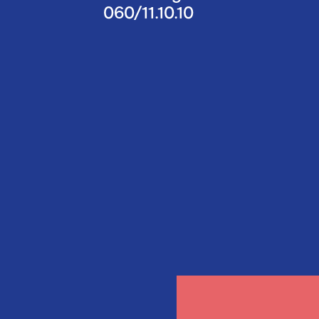
060/11.10.10