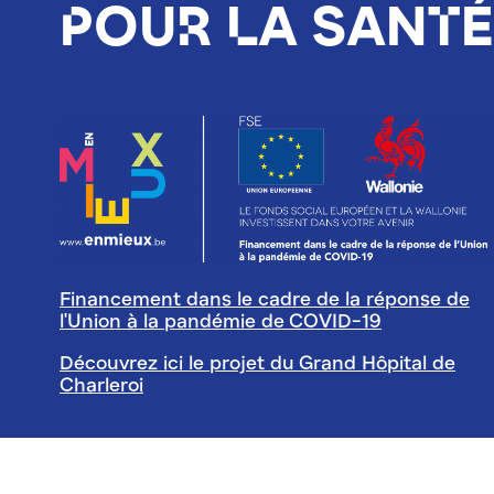
Pour la santé
Image
Financement dans le cadre de la réponse de
l'Union à la pandémie de COVID-19
Découvrez ici le projet du Grand Hôpital de
Charleroi