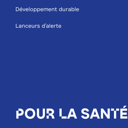
Développement durable
Lanceurs d'alerte
Pour la santé