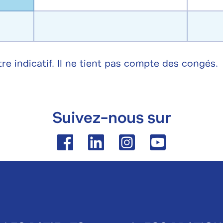
re indicatif. Il ne tient pas compte des congés.
Suivez-nous sur
Facebook
Linkedin
Instagram
Youtube