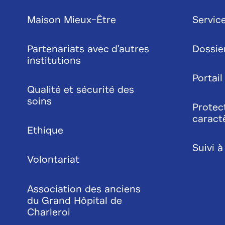
Maison Mieux-Être
Service
Partenariats avec d'autres
Dossie
institutions
Portail
Qualité et sécurité des
soins
Protec
caract
Ethique
Suivi à
Volontariat
Association des anciens
du Grand Hôpital de
Charleroi