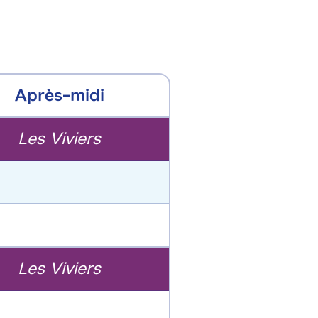
Après-midi
Les Viviers
Les Viviers