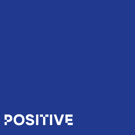
 positive