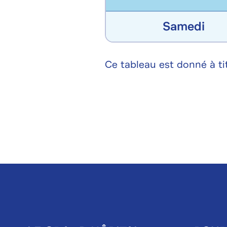
Samedi
Ce tableau est donné à tit