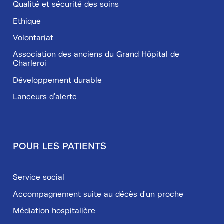
Qualité et sécurité des soins
Ethique
Volontariat
Association des anciens du Grand Hôpital de
Charleroi
Développement durable
Lanceurs d'alerte
POUR LES PATIENTS
Service social
Accompagnement suite au décès d'un proche
Médiation hospitalière