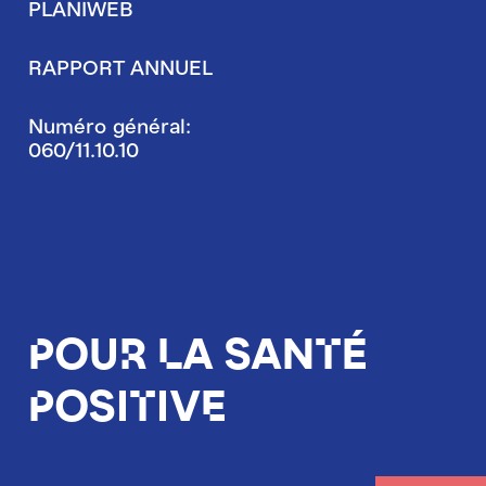
PLANIWEB
RAPPORT ANNUEL
Numéro général:
060/11.10.10
Pour la santé
positive