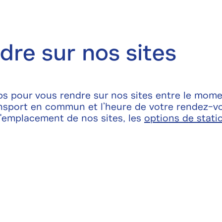
dre sur nos sites
 pour vous rendre sur nos sites entre le mome
ransport en commun et l’heure de votre rendez-v
'emplacement de nos sites, les
options de stat