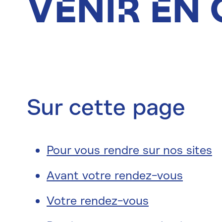
Venir en
Sur cette page
Pour vous rendre sur nos sites
Avant votre rendez-vous
Votre rendez-vous