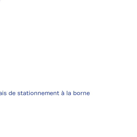
frais de stationnement à la borne