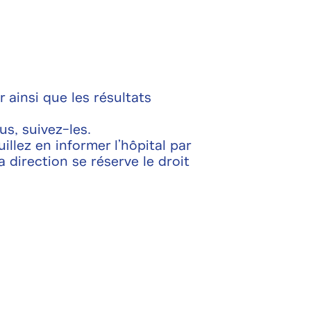
 ainsi que les résultats
us, suivez-les.
illez en informer l’hôpital par
 direction se réserve le droit