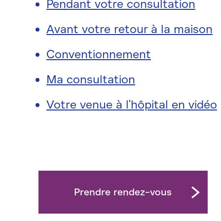
Pendant votre consultation
Avant votre retour à la maison
Conventionnement
Ma consultation
Votre venue à l'hôpital en vidéo
Prendre rendez-vous