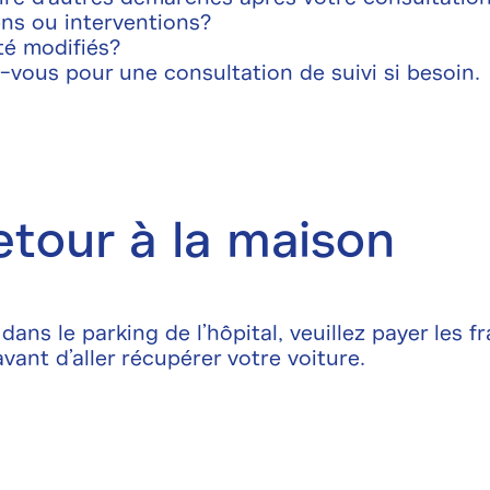
ns ou interventions?
té modifiés?
vous pour une consultation de suivi si besoin.
etour à la maison
dans le parking de l’hôpital, veuillez payer les 
avant d’aller récupérer votre voiture.