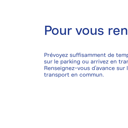
Pour vous ren
Prévoyez suffisamment de temps
sur le parking ou arrivez en t
Renseignez-vous d’avance sur l
transport en commun.