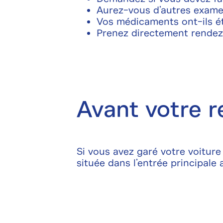
Aurez-vous d’autres exame
Vos médicaments ont-ils é
Prenez directement rendez-
Avant votre r
Si vous avez garé votre voiture 
située dans l’entrée principale 