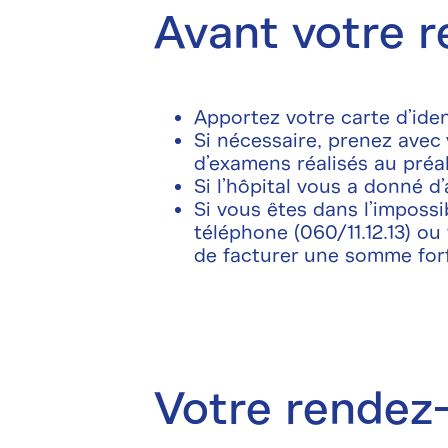
Avant votre 
Apportez votre carte d’ide
Si nécessaire, prenez avec 
d’examens réalisés au préal
Si l’hôpital vous a donné d
Si vous êtes dans l’impossi
téléphone (060/11.12.13) ou
de facturer une somme forfa
Votre rendez