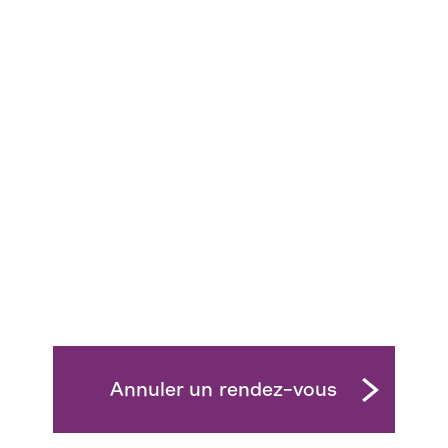
Annuler un rendez-vous