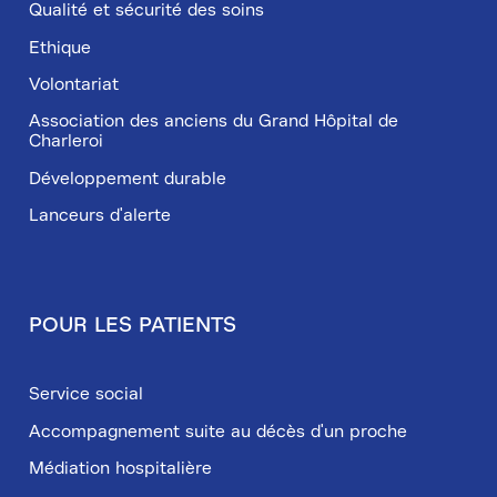
Qualité et sécurité des soins
Ethique
Volontariat
Association des anciens du Grand Hôpital de
Charleroi
Développement durable
Lanceurs d'alerte
POUR LES PATIENTS
Service social
Accompagnement suite au décès d'un proche
Médiation hospitalière