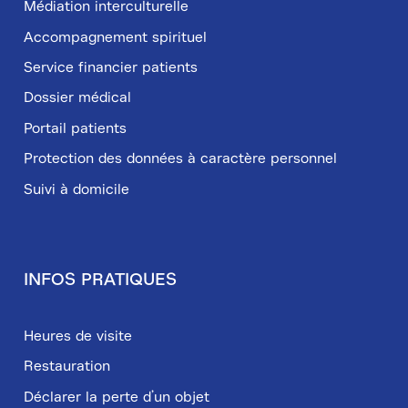
Médiation interculturelle
Accompagnement spirituel
Service financier patients
Dossier médical
Portail patients
Protection des données à caractère personnel
Suivi à domicile
INFOS PRATIQUES
Heures de visite
Restauration
Déclarer la perte d’un objet