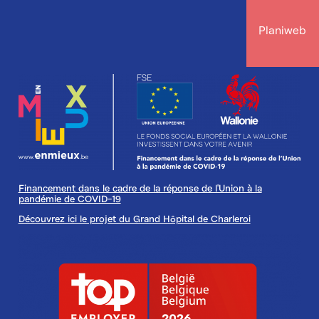
Planiweb
Image
Financement dans le cadre de la réponse de l'Union à la
pandémie de COVID-19
Découvrez ici le projet du Grand Hôpital de Charleroi
Image