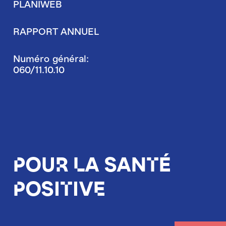
PLANIWEB
RAPPORT ANNUEL
Numéro général:
060/11.10.10
Pour la santé
positive