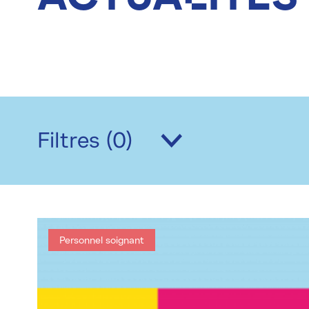
Filtres (
0
)
Personnel soignant