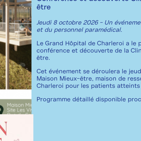
être
Jeudi 8 octobre 2026 - Un événemen
et du personnel paramédical.
Le Grand Hôpital de Charleroi a le p
conférence et découverte de la Cli
être.
Cet événement se déroulera le jeud
Maison Mieux-être, maison de res
Charleroi pour les patients atteints
Programme détaillé disponible pro