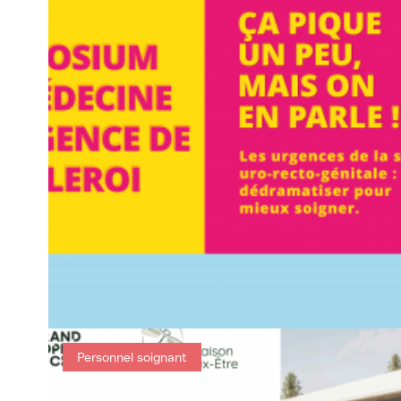
Personnel soignant