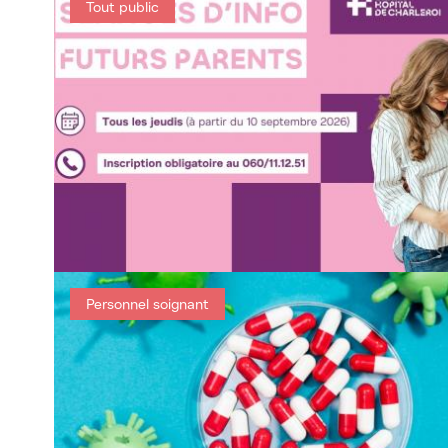
Tout public
Personnel soignant