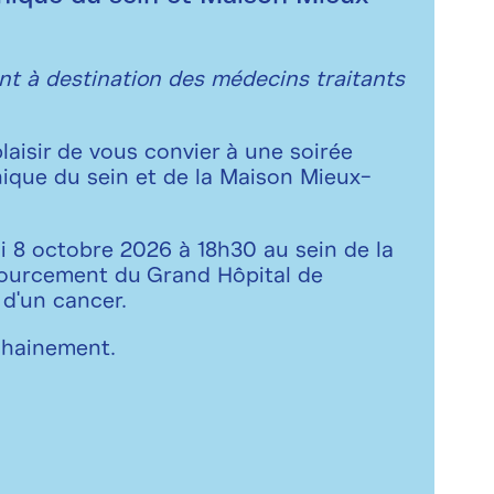
t à destination des médecins traitants
laisir de vous convier à une soirée
nique du sein et de la Maison Mieux-
i 8 octobre 2026 à 18h30 au sein de la
sourcement du Grand Hôpital de
 d'un cancer.
chainement.