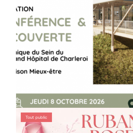
Tout public