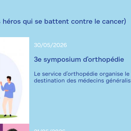
 héros qui se battent contre le cancer)
30/05/2026
3e symposium d'orthopédie
Le service d'orthopédie organise l
destination des médecins généralist