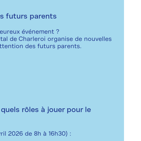
s futurs parents
heureux événement ?
al de Charleroi organise de nouvelles
ttention des futurs parents.
quels rôles à jouer pour le
ril 2026 de 8h à 16h30) :